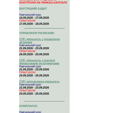
КОНТРОЛЮ НА РИНКАХ КАПІТАЛУ
ВНУТРІШНІЙ АУДИТ
Навчальний курс
14.09.2026 - 17.09.2026
ПРАКТИКУМ
17.09.2026 - 18.09.2026
УПРАВЛІННЯ РИЗИКАМИ:
СУР: діяльність з управління
активами
Навчальний курс
21.09.2026 - 23.09.2026
ПРАКТИКУМ
24.09.2026 - 25.09.2026
СУР: діяльність з торгівлі
фінансовими інструментами
Навчальний курс
21.09.2026 - 23.09.2026
ПРАКТИКУМ
24.09.2026 - 25.09.2026
СУР: депозитарна діяльність
Навчальний курс
21.09.2026 - 23.09.2026
ПРАКТИКУМ
24.09.2026 - 25.09.2026
КОМПЛАЄНС
Навчальний курс